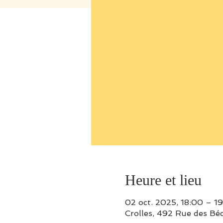
Heure et lieu
02 oct. 2025, 18:00 – 1
Crolles, 492 Rue des Béc