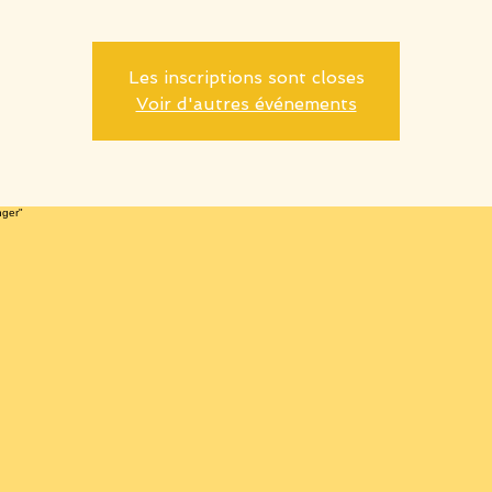
Les inscriptions sont closes
Voir d'autres événements