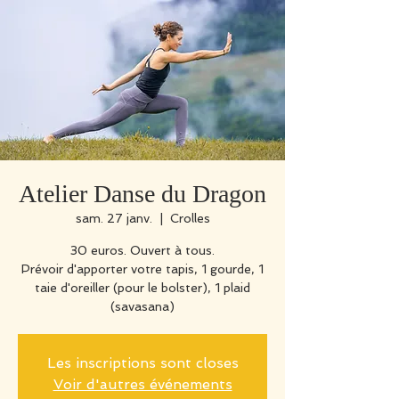
Atelier Danse du Dragon
sam. 27 janv.
  |  
Crolles
30 euros. Ouvert à tous.
Prévoir d'apporter votre tapis, 1 gourde, 1
taie d'oreiller (pour le bolster), 1 plaid
(savasana)
Les inscriptions sont closes
Voir d'autres événements