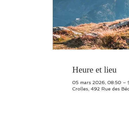
Heure et lieu
05 mars 2026, 08:50 – 
Crolles, 492 Rue des Béc