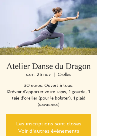
Atelier Danse du Dragon
sam. 25 nov.
  |  
Crolles
30 euros. Ouvert à tous.
Prévoir d'apporter votre tapis, 1 gourde, 1
taie d'oreiller (pour le bolster), 1 plaid
(savasana)
Les inscriptions sont closes
Voir d'autres événements