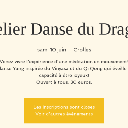
elier Danse du Dra
sam. 10 juin
  |  
Crolles
Venez vivre l'expérience d'une méditation en mouvement
anse Yang inspirée du Vinyasa et du Qi Qong qui éveille
capacité à être joyeux!
Ouvert à tous, 30 euros.
Les inscriptions sont closes
Voir d'autres événements