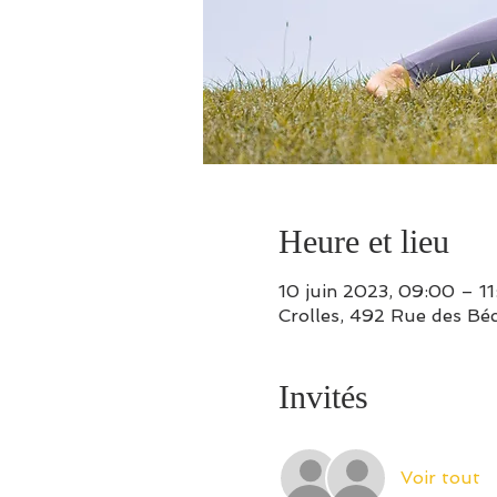
Heure et lieu
10 juin 2023, 09:00 – 1
Crolles, 492 Rue des Béc
Invités
Voir tout